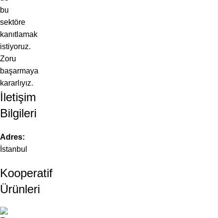
bu
sektöre
kanıtlamak
istiyoruz.
Zoru
başarmaya
kararlıyız.
İletişim
Bilgileri
Adres:
İstanbul
Kooperatif
Ürünleri