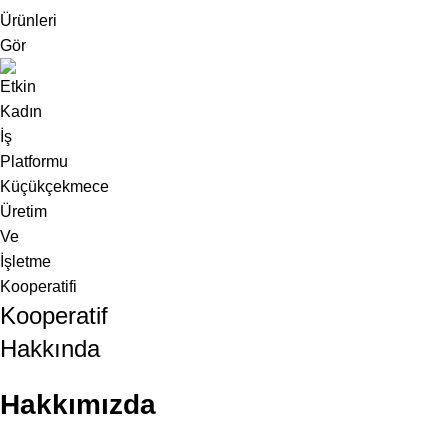
Ürünleri
Gör
Kooperatif
Hakkında
Hakkımızda