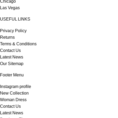
Chicago
Las Vegas
USEFUL LINKS
Privacy Policy
Returns
Terms & Conditions
Contact Us
Latest News
Our Sitemap
Footer Menu
Instagram profile
New Collection
Woman Dress
Contact Us
Latest News