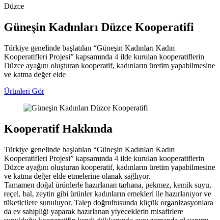
Düzce
Güneşin Kadınları Düzce Kooperatifi
Türkiye genelinde başlatılan “Güneşin Kadınları Kadın
Kooperatifleri Projesi” kapsamında 4 ilde kurulan kooperatiflerin
Düzce ayağını oluşturan kooperatif, kadınların üretim yapabilmesine
ve katma değer elde
Ürünleri Gör
Kooperatif Hakkında
Türkiye genelinde başlatılan “Güneşin Kadınları Kadın
Kooperatifleri Projesi” kapsamında 4 ilde kurulan kooperatiflerin
Düzce ayağını oluşturan kooperatif, kadınların üretim yapabilmesine
ve katma değer elde etmelerine olanak sağlıyor.
Tamamen doğal ürünlerle hazırlanan tarhana, pekmez, kemik suyu,
reçel, bal, zeytin gibi ürünler kadınların emekleri ile hazırlanıyor ve
tüketicilere sunuluyor. Talep doğrultusunda küçük organizasyonlara
da ev sahipliği yaparak hazırlanan yiyeceklerin misafirlere