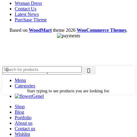
Woman Dress
Contact Us
Latest News
Purchase Theme
Based on
WoodMart
theme
2026
WooCommerce Themes
.
Menu
Categories
Start typing to see products you are looking for.
Genel
Shop
Blog
Portfolio
About us
Contact us
Wishlist