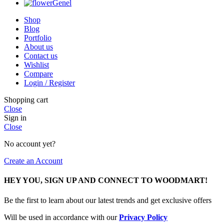
Genel
Shop
Blog
Portfolio
About us
Contact us
Wishlist
Compare
Login / Register
Shopping cart
Close
Sign in
Close
No account yet?
Create an Account
HEY YOU, SIGN UP AND CONNECT TO WOODMART!
Be the first to learn about our latest trends and get exclusive offers
Will be used in accordance with our
Privacy Policy