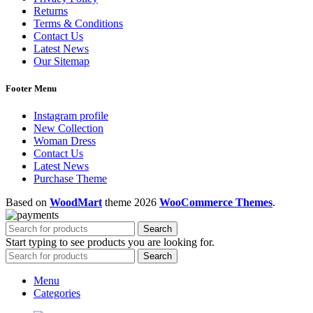
Returns
Terms & Conditions
Contact Us
Latest News
Our Sitemap
Footer Menu
Instagram profile
New Collection
Woman Dress
Contact Us
Latest News
Purchase Theme
Based on
WoodMart
theme
2026
WooCommerce Themes
.
Search
Start typing to see products you are looking for.
Search
Menu
Categories