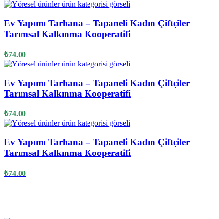
Ev Yapımı Tarhana – Tapaneli Kadın Çiftçiler
Tarımsal Kalkınma Kooperatifi
₺
74.00
Ev Yapımı Tarhana – Tapaneli Kadın Çiftçiler
Tarımsal Kalkınma Kooperatifi
₺
74.00
Ev Yapımı Tarhana – Tapaneli Kadın Çiftçiler
Tarımsal Kalkınma Kooperatifi
₺
74.00