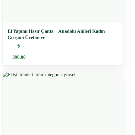
El Yapımı Hasır Çanta – Anadolu Ahileri Kadın
Girişimi Üretim ve
₺
390.00