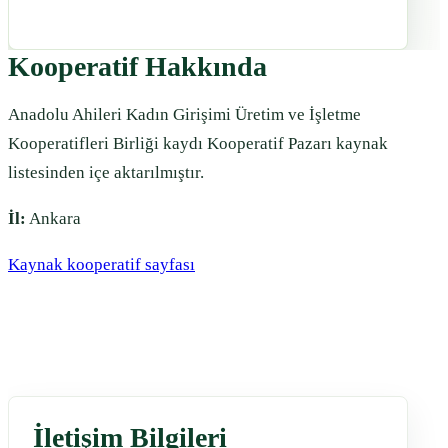
Kooperatif Hakkında
Anadolu Ahileri Kadın Girişimi Üretim ve İşletme
Kooperatifleri Birliği kaydı Kooperatif Pazarı kaynak
listesinden içe aktarılmıştır.
İl:
Ankara
Kaynak kooperatif sayfası
İletişim Bilgileri