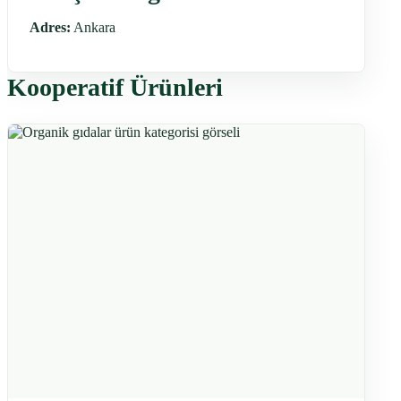
Adres:
Ankara
Kooperatif Ürünleri