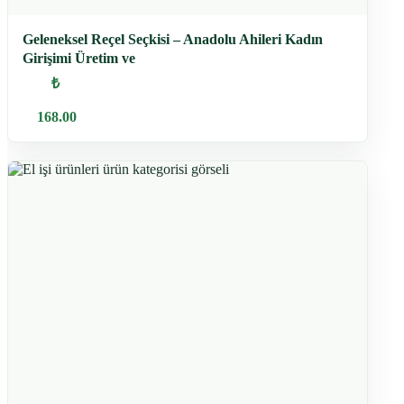
Geleneksel Reçel Seçkisi – Anadolu Ahileri Kadın
Girişimi Üretim ve
₺
168.00