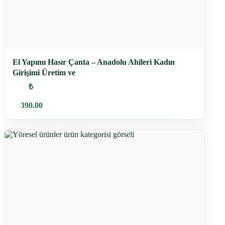
El Yapımı Hasır Çanta – Anadolu Ahileri Kadın
Girişimi Üretim ve
₺
390.00