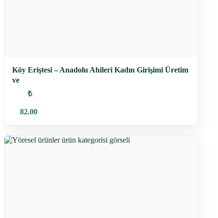
Köy Eriştesi – Anadolu Ahileri Kadın Girişimi Üretim
ve
₺
82.00