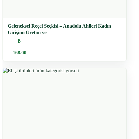
Geleneksel Reçel Seçkisi – Anadolu Ahileri Kadın
Girişimi Üretim ve
₺
168.00