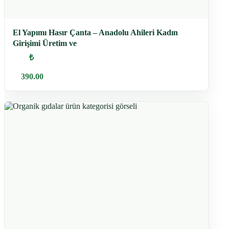
El Yapımı Hasır Çanta – Anadolu Ahileri Kadın
Girişimi Üretim ve
₺
390.00