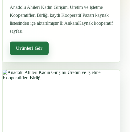
Anadolu Ahileri Kadın Girişimi Üretim ve İşletme
Kooperatifleri Birliği kaydı Kooperatif Pazarı kaynak
listesinden içe aktarılmıştır.İl: AnkaraKaynak kooperatif
sayfası
Ürünleri Gör