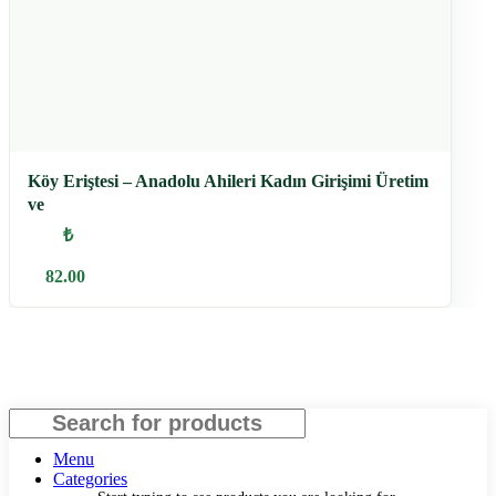
Köy Eriştesi – Anadolu Ahileri Kadın Girişimi Üretim
ve
₺
82.00
Search
Menu
Categories