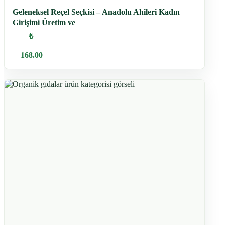
Geleneksel Reçel Seçkisi – Anadolu Ahileri Kadın
Girişimi Üretim ve
₺
168.00