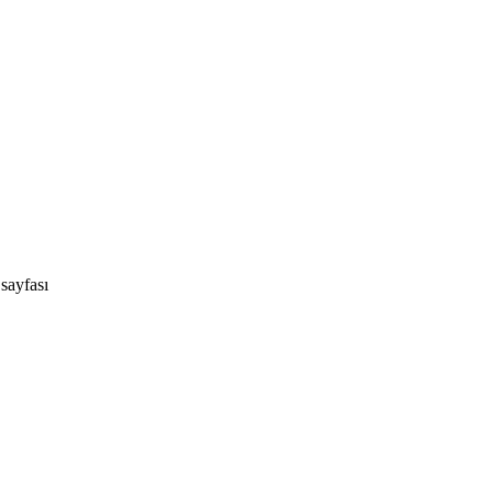
sayfası