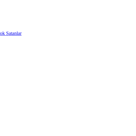
ok Satanlar