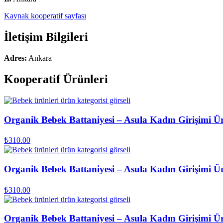
Kaynak kooperatif sayfası
İletişim Bilgileri
Adres:
Ankara
Kooperatif Ürünleri
Organik Bebek Battaniyesi – Asula Kadın Girişimi Ür
₺
310.00
Organik Bebek Battaniyesi – Asula Kadın Girişimi Ür
₺
310.00
Organik Bebek Battaniyesi – Asula Kadın Girişimi Ür