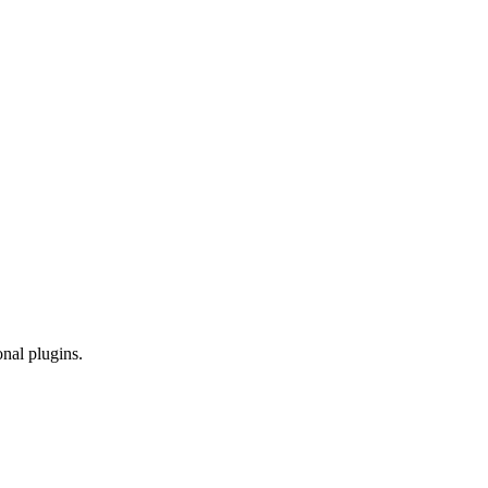
onal plugins.