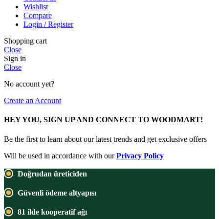
Wishlist
Compare
Login / Register
Shopping cart
Close
Sign in
Close
No account yet?
Create an Account
HEY YOU, SIGN UP AND CONNECT TO WOODMART!
Be the first to learn about our latest trends and get exclusive offers
Will be used in accordance with our
Privacy Policy
Doğrudan üreticiden
Güvenli ödeme altyapısı
81 ilde kooperatif ağı