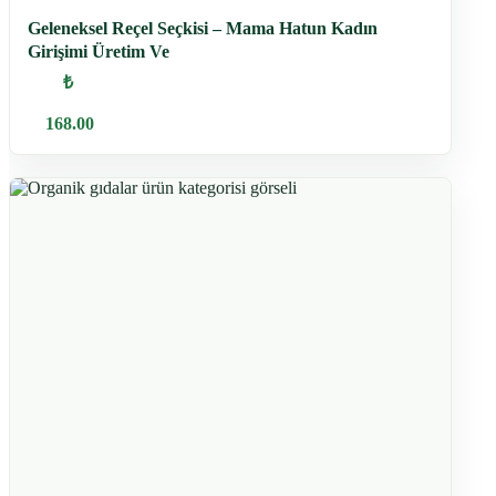
Geleneksel Reçel Seçkisi – Mama Hatun Kadın
Girişimi Üretim Ve
₺
168.00