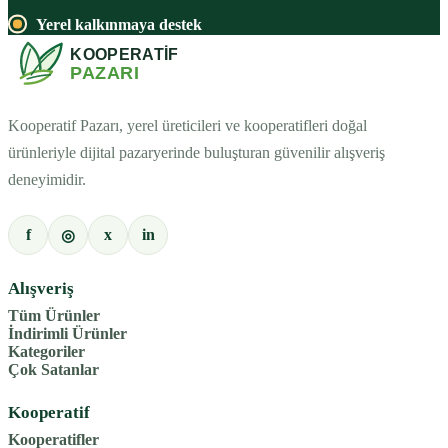
Yerel kalkınmaya destek
Kooperatif Pazarı, yerel üreticileri ve kooperatifleri doğal
ürünleriyle dijital pazaryerinde buluşturan güvenilir alışveriş
deneyimidir.
f
x
in
◎
Alışveriş
Tüm Ürünler
İndirimli Ürünler
Kategoriler
Çok Satanlar
Kooperatif
Kooperatifler