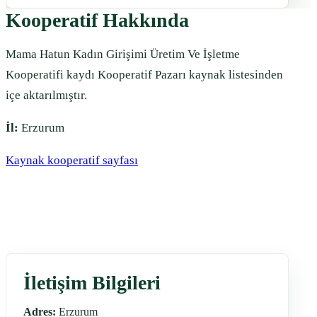
Kooperatif Hakkında
Mama Hatun Kadın Girişimi Üretim Ve İşletme
Kooperatifi kaydı Kooperatif Pazarı kaynak listesinden
içe aktarılmıştır.
İl:
Erzurum
Kaynak kooperatif sayfası
İletişim Bilgileri
Adres:
Erzurum