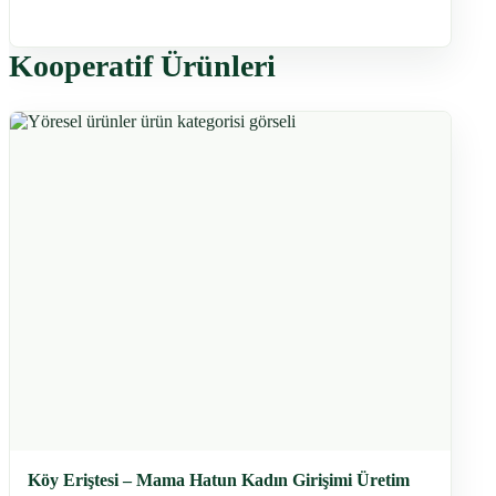
Kooperatif Ürünleri
Köy Eriştesi – Mama Hatun Kadın Girişimi Üretim