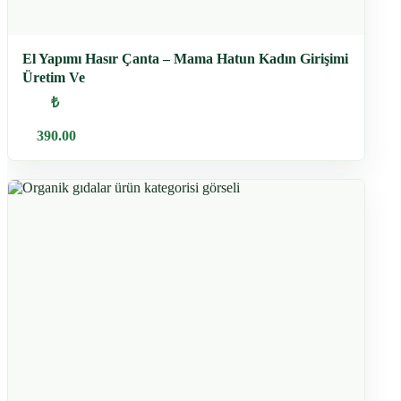
El Yapımı Hasır Çanta – Mama Hatun Kadın Girişimi
Üretim Ve
₺
390.00