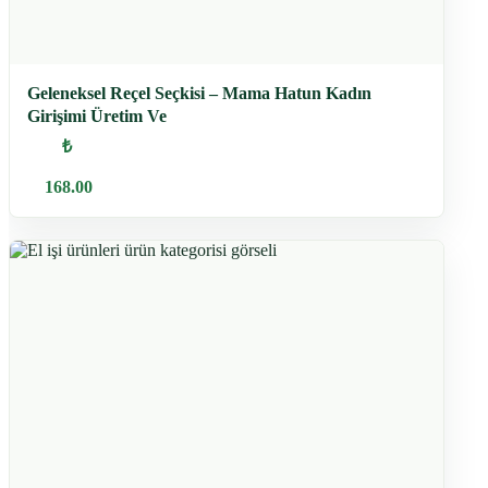
Geleneksel Reçel Seçkisi – Mama Hatun Kadın
Girişimi Üretim Ve
₺
168.00