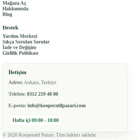
Mağaza Aç
Hakkımızda
Blog
Destek
Yardım Merkezi
Sıkça Sorulan Sorular
İade ve Değişim
Gizlilik Politikası
İletişim
Adres:
Ankara, Turkiye
Telefon:
0312 219 48 80
E-posta:
info@kooperatifpazari.com
Hafta içi 09:00 - 18:00
© 2026 Kooperatif Pazarı. Tüm hakları saklıdır.