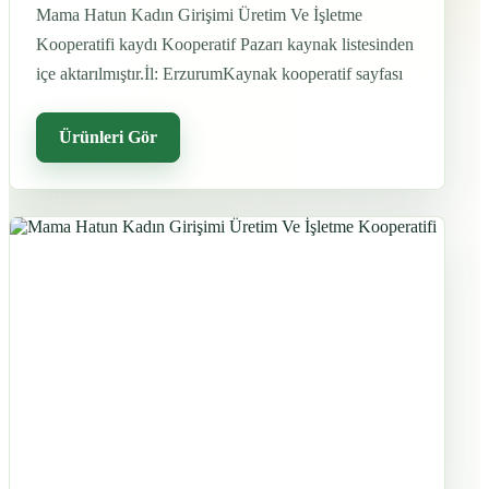
Mama Hatun Kadın Girişimi Üretim Ve İşletme
Kooperatifi kaydı Kooperatif Pazarı kaynak listesinden
içe aktarılmıştır.İl: ErzurumKaynak kooperatif sayfası
Ürünleri Gör