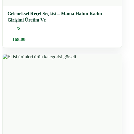
Geleneksel Reçel Seçkisi – Mama Hatun Kadın
Girişimi Üretim Ve
₺
168.00