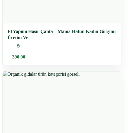
El Yapımı Hasır Çanta – Mama Hatun Kadın Girişimi
Üretim Ve
₺
390.00