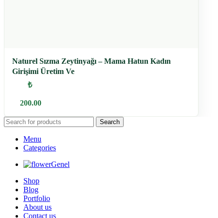
Naturel Sızma Zeytinyağı – Mama Hatun Kadın
Girişimi Üretim Ve
₺
200.00
Search
Menu
Categories
Genel
Shop
Blog
Portfolio
About us
Contact us